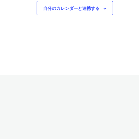
自分のカレンダーと連携する