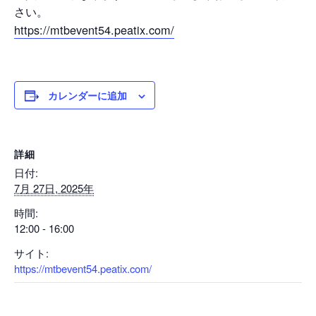
さい。
https://mtbevent54.peatix.com/
カレンダーに追加
詳細
日付:
7月 27日, 2025年
時間:
12:00 - 16:00
サイト:
https://mtbevent54.peatix.com/