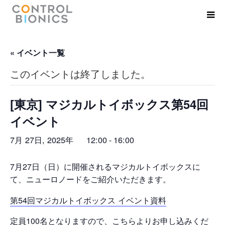
« イベント一覧
このイベントは終了しました。
[東京] マジカルトイボックス第54回
イベント
7月 27日, 2025年 12:00
16:00
-
7月27日（日）に開催されるマジカルトイボックスに
て、ニューロノードをご紹介いただきます。
第54回マジカルトイボックス イベント資料
定員100名となりますので、こちらよりお申し込みくだ