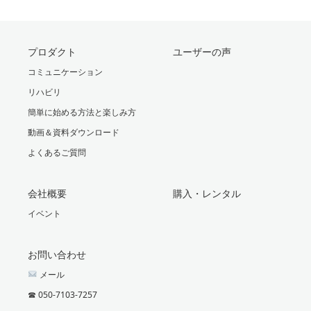
プロダクト
ユーザーの声
コミュニケーション
リハビリ
簡単に始める方法と楽しみ方
動画＆資料ダウンロード
よくあるご質問
会社概要
購入・レンタル
イベント
お問い合わせ
メール
☎︎ 050-7103-7257